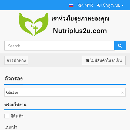
RM MYR
เข้าสู่ระบบ
การนำทาง
ไม่มีสินค้าในรถเข็น
ตัวกรอง
×
Glister
พร้อมใช้งาน
มีสินค้า
แนะนำ