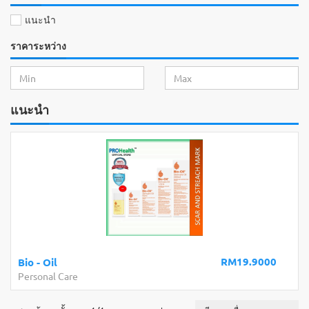
แนะนำ
ราคาระหว่าง
แนะนำ
RM19.9000
Bio - Oil
Personal Care